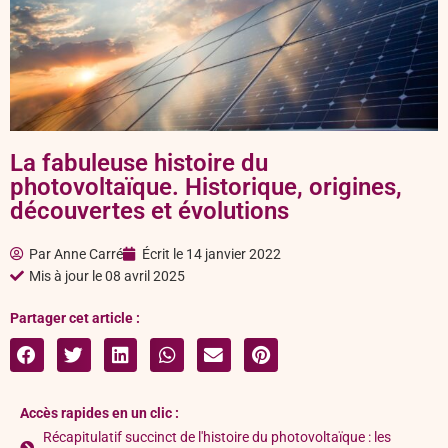
La fabuleuse histoire du
photovoltaïque. Historique, origines,
découvertes et évolutions
Par
Anne Carré
Écrit le
14 janvier 2022
Mis à jour le 08 avril 2025
Partager cet article :
Accès rapides en un clic :
Récapitulatif succinct de l'histoire du photovoltaïque : les