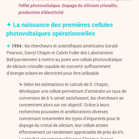
l’effet photovoltaïque. Dopage du silicium cristallin,
production d’électricité
✦ La naissance des premières cellules
photovoltaïques opérationnelles
❖
1954 :
les chercheurs et scientifiques américains Gerald
Pearson, Darryl Chapin et Calvin Fuller des Laboratoires
Bell parviennent à mettre au point une cellule photovoltaïque
de silicium cristallin capable de convertir suffisamment
d’énergie solaire en électricité pour être utilisable.
⤷
Selon les estimations et calculs de D. Chapin,
développer une cellule permettant d’atteindre un taux de
conversion de 6 % serait satisfaisant, les chercheurs se
concentrent alors sur cet objectif. Grâce à leurs
recherches poussées et améliorations diverses
concernant notamment les types d’impuretés pour le
dopage du cristal de silicium, leur cellule atteint
effectivement un rendement appréciable de près de 6%.