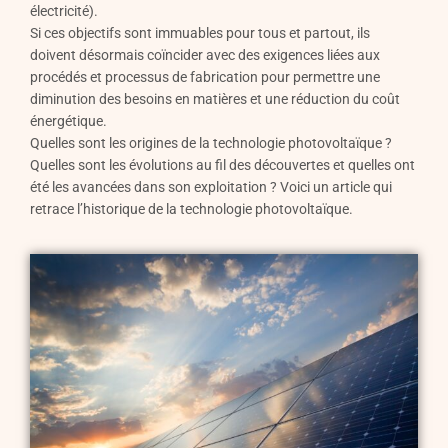
électricité).
Si ces objectifs sont immuables pour tous et partout, ils
doivent désormais coïncider avec des exigences liées aux
procédés et processus de fabrication pour permettre une
diminution des besoins en matières et une réduction du coût
énergétique.
Quelles sont les origines de la technologie photovoltaïque ?
Quelles sont les évolutions au fil des découvertes et quelles ont
été les avancées dans son exploitation ? Voici un article qui
retrace l’historique de la technologie photovoltaïque.