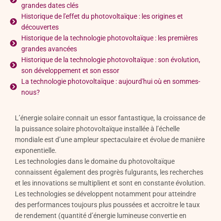
grandes dates clés
Historique de l'effet du photovoltaïque : les origines et
découvertes
Historique de la technologie photovoltaïque : les premières
grandes avancées
Historique de la technologie photovoltaïque : son évolution,
son développement et son essor
La technologie photovoltaïque : aujourd'hui où en sommes-
nous?
L’énergie solaire connait un essor fantastique, la croissance de
la puissance solaire photovoltaïque installée à l’échelle
mondiale est d’une ampleur spectaculaire et évolue de manière
exponentielle.
Les technologies dans le domaine du photovoltaïque
connaissent également des progrès fulgurants, les recherches
et les innovations se multiplient et sont en constante évolution.
Les technologies se développent notamment pour atteindre
des performances toujours plus poussées et accroitre le taux
de rendement (quantité d’énergie lumineuse convertie en