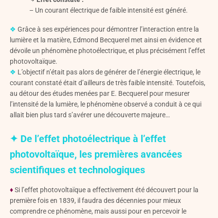
– Un courant électrique de faible intensité est généré.
❖
Grâce à ses expériences pour démontrer l’interaction entre la
lumière et la matière, Edmond Becquerel met ainsi en évidence et
dévoile un phénomène photoélectrique, et plus précisément l’effet
photovoltaïque.
❖
L’objectif n’était pas alors de générer de l’énergie électrique, le
courant constaté était d’ailleurs de très faible intensité. Toutefois,
au détour des études menées par E. Becquerel pour mesurer
l’intensité de la lumière, le phénomène observé a conduit à ce qui
allait bien plus tard s’avérer une découverte majeure…
✦ De l’effet photoélectrique à l’effet
photovoltaïque, les premières avancées
scientifiques et technologiques
♦
Si l’effet photovoltaïque a effectivement été découvert pour la
première fois en 1839, il faudra des décennies pour mieux
comprendre ce phénomène, mais aussi pour en percevoir le