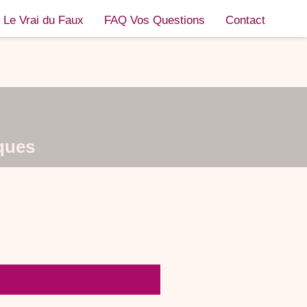
Le Vrai du Faux
FAQ Vos Questions
Contact
ques