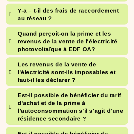
Y-a – t-il des frais de raccordement
au réseau ?
Quand perçoit-on la prime et les
revenus de la vente de l'électricité
photovoltaïque à EDF OA?
Les revenus de la vente de
l'électricité sont-ils imposables et
faut-il les déclarer ?
Est-il possible de bénéficier du tarif
d'achat et de la prime à
l’autoconsommation s'il s'agit d'une
résidence secondaire ?
Est-il possible de bénéficier du