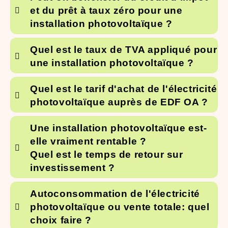
et du prêt à taux zéro pour une
installation photovoltaïque ?
Quel est le taux de TVA appliqué pour
une installation photovoltaïque ?
Quel est le tarif d'achat de l'électricité
photovoltaïque auprès de EDF OA ?
Une installation photovoltaïque est-
elle vraiment rentable ?
Quel est le temps de retour sur
investissement ?
Autoconsommation de l'électricité
photovoltaïque ou vente totale: quel
choix faire ?