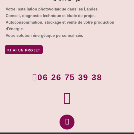
Votre installation photovoltaïque dans les Landes.
Conseil, diagnostic technique et étude de projet.
Autoconsommation, stockage et vente de votre production
d'énergie.
Votre solution énergétique personnalisée.
J'AI UN PROJET
06 26 75 39 38