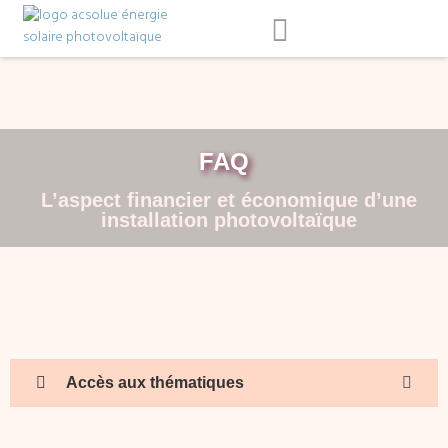
FAQ
L’aspect financier et économique d’une
installation photovoltaïque
Accès aux thématiques