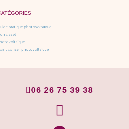
CATÉGORIES
uide pratique photovoltaïque
on classé
hotovoltaïque
oint conseil photovoltaïque
06 26 75 39 38