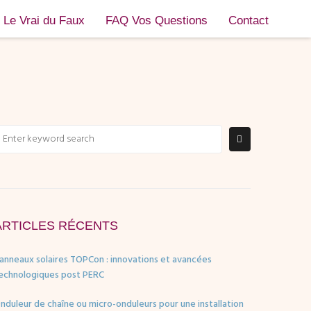
Le Vrai du Faux
FAQ Vos Questions
Contact
ARTICLES RÉCENTS
anneaux solaires TOPCon : innovations et avancées
echnologiques post PERC
nduleur de chaîne ou micro-onduleurs pour une installation