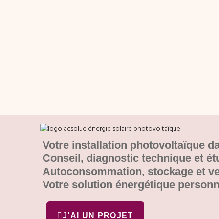
Votre installation photovoltaïque d
Conseil, diagnostic technique et ét
Autoconsommation, stockage et ven
Votre solution énergétique personn
J'AI UN PROJET